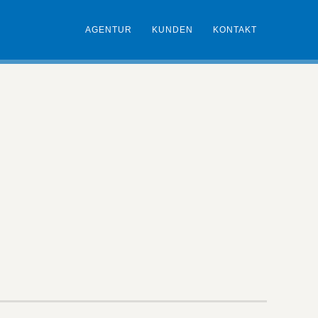
AGENTUR
KUNDEN
KONTAKT