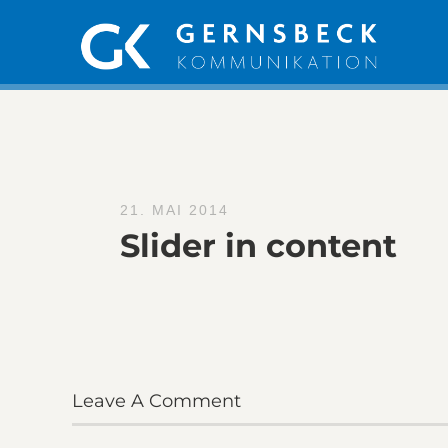
21. MAI 2014
Slider in content
Leave A Comment