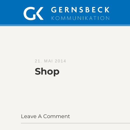
21. MAI 2014
Shop
Leave A Comment