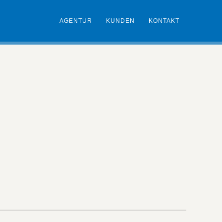
AGENTUR
KUNDEN
KONTAKT