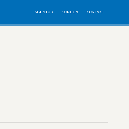
AGENTUR
KUNDEN
KONTAKT