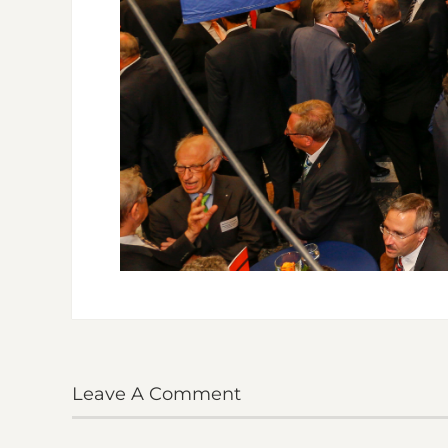
Leave A Comment