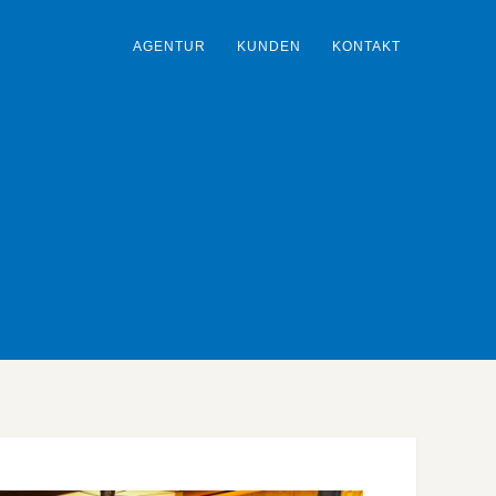
AGENTUR
KUNDEN
KONTAKT