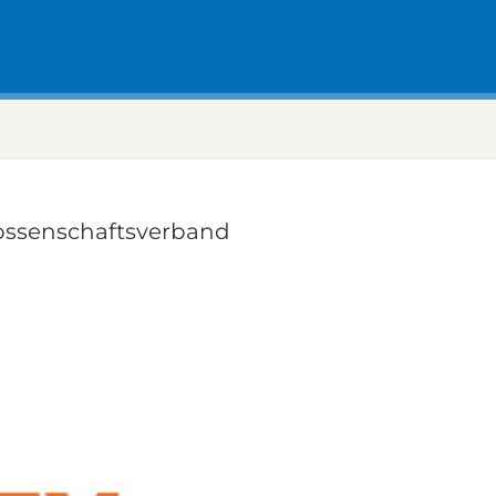
ssenschaftsverband