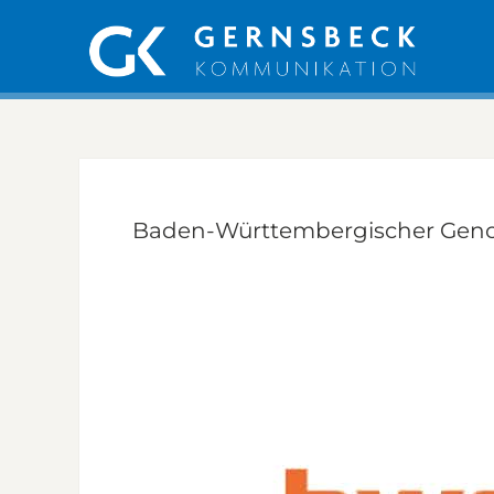
Baden-Württembergischer Geno