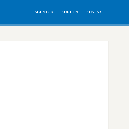
AGENTUR
KUNDEN
KONTAKT