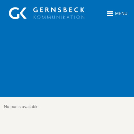
MENU
No posts available